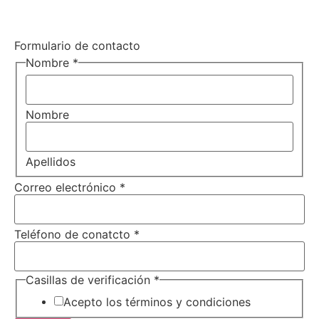
Formulario de contacto
Nombre
*
Nombre
Apellidos
Correo electrónico
*
Teléfono de conatcto
*
Casillas de verificación
*
Acepto los términos y condiciones