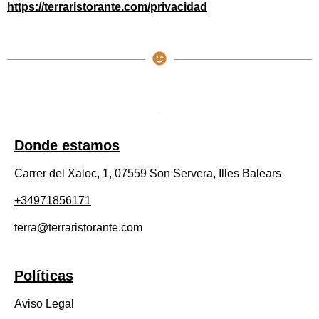
https://terraristorante.com/privacidad
Donde estamos
Carrer del Xaloc, 1, 07559 Son Servera, Illes Balears
+34971856171
terra@terraristorante.com
Políticas
Aviso Legal