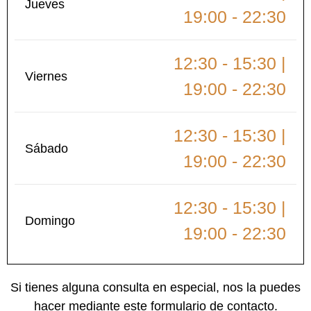
Jueves
19:00 - 22:30
12:30 - 15:30 |
Viernes
19:00 - 22:30
12:30 - 15:30 |
Sábado
19:00 - 22:30
12:30 - 15:30 |
Domingo
19:00 - 22:30
Si tienes alguna consulta en especial, nos la puedes
hacer mediante este formulario de contacto.