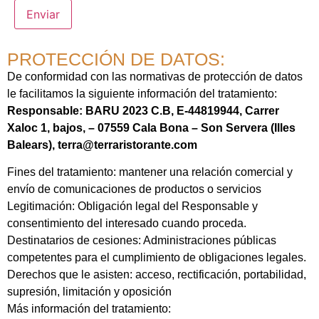
Enviar
PROTECCIÓN DE DATOS:
De conformidad con las normativas de protección de datos
le facilitamos la siguiente información del tratamiento:
Responsable: BARU 2023 C.B, E-44819944, Carrer
Xaloc 1, bajos, – 07559 Cala Bona – Son Servera (Illes
Balears),
terra@terraristorante.com
Fines del tratamiento: mantener una relación comercial y
envío de comunicaciones de productos o servicios
Legitimación: Obligación legal del Responsable y
consentimiento del interesado cuando proceda.
Destinatarios de cesiones: Administraciones públicas
competentes para el cumplimiento de obligaciones legales.
Derechos que le asisten: acceso, rectificación, portabilidad,
supresión, limitación y oposición
Más información del tratamiento: