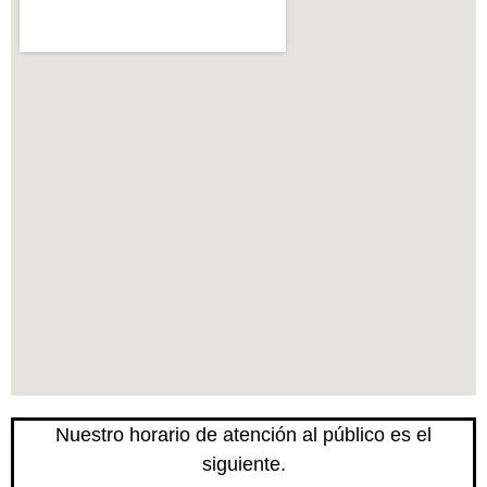
Nuestro horario de atención al público es el
siguiente.